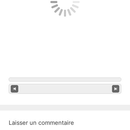
Laisser un commentaire