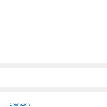
Connexion