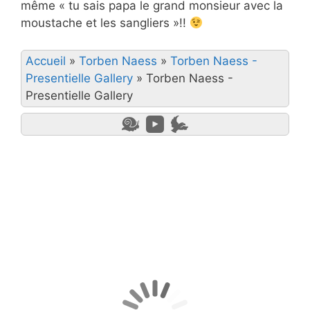
même « tu sais papa le grand monsieur avec la
moustache et les sangliers »!!
Accueil
»
Torben Naess
»
Torben Naess -
Presentielle Gallery
»
Torben Naess -
Presentielle Gallery