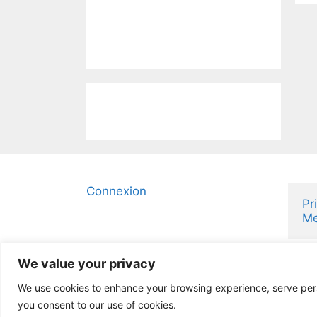
Connexion
Pr
Me
We value your privacy
We use cookies to enhance your browsing experience, serve person
you consent to our use of cookies.