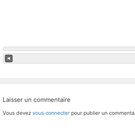
Laisser un commentaire
Vous devez
vous connecter
pour publier un commentai