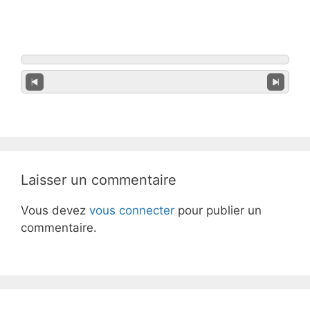
Laisser un commentaire
Vous devez
vous connecter
pour publier un
commentaire.