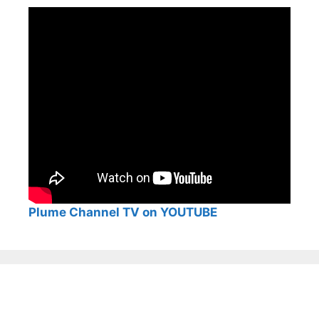
Plume Channel TV on YOUTUBE