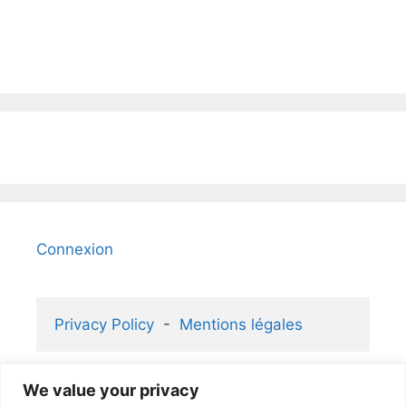
Connexion
Privacy Policy
  -  
Mentions légales
We value your privacy