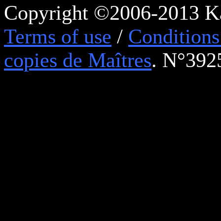
Copyright ©2006-2013 Ka
Terms of use
/
Conditions 
copies de Maîtres
. N°392