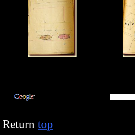
Return
top